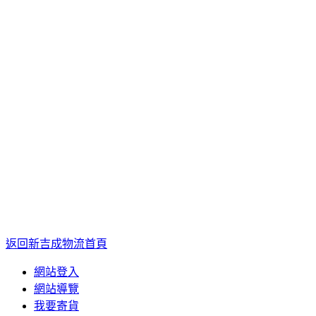
返回新吉成物流首頁
網站登入
網站導覽
我要寄貨