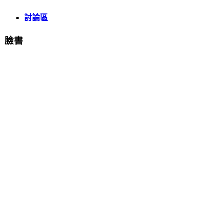
討論區
臉書