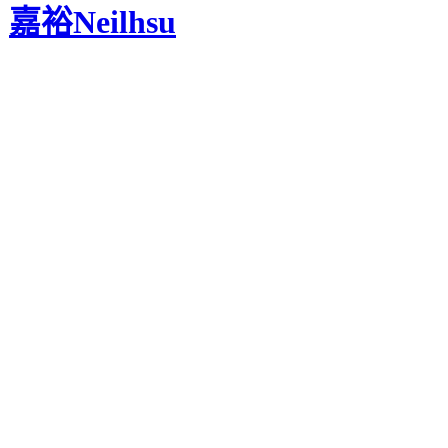
嘉裕Neilhsu