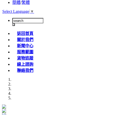
簡體
/
繁體
Select Language
▼
返回首頁
關於我們
新聞中心
服務範圍
貨物追蹤
線上諮詢
聯絡我們